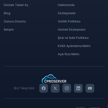
Destek Talebi Aç
Hakkımızda
Blog
Sözleşmeler
Sunucu Durumu
Gizlilik Politikası
İletişim
Hizmet Sözleşmesi
İptal ve İade Politikası
KVKK Aydınlatma Metni
Açık Rıza Metni
Bizi Takip Edin