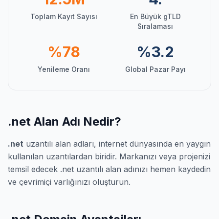
Toplam Kayıt Sayısı
En Büyük gTLD
Sıralaması
%78
%3.2
Yenileme Oranı
Global Pazar Payı
.net Alan Adı Nedir?
.net
uzantılı alan adları, internet dünyasında en yaygın
kullanılan uzantılardan biridir. Markanızı veya projenizi
temsil edecek .net uzantılı alan adınızı hemen kaydedin
ve çevrimiçi varlığınızı oluşturun.