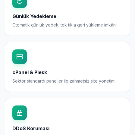
Günlük Yedekleme
Otomatik günlük yedek; tek tıkla geri yükleme imkânı.
cPanel & Plesk
Sektör standardı paneller ile zahmetsiz site yönetimi.
DDoS Koruması