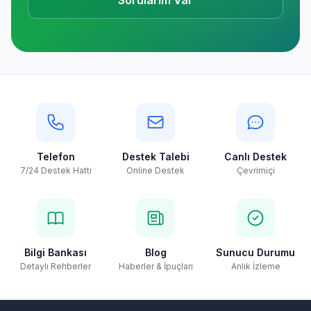
Telefon
Destek Talebi
Canlı Destek
7/24 Destek Hattı
Online Destek
Çevrimiçi
Bilgi Bankası
Blog
Sunucu Durumu
Detaylı Rehberler
Haberler & İpuçları
Anlık İzleme