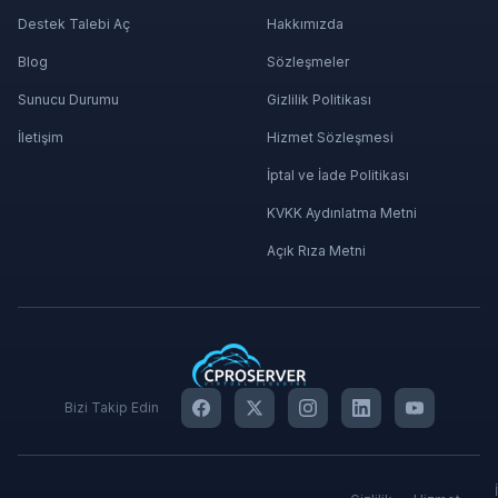
Destek Talebi Aç
Hakkımızda
Blog
Sözleşmeler
Sunucu Durumu
Gizlilik Politikası
İletişim
Hizmet Sözleşmesi
İptal ve İade Politikası
KVKK Aydınlatma Metni
Açık Rıza Metni
Bizi Takip Edin