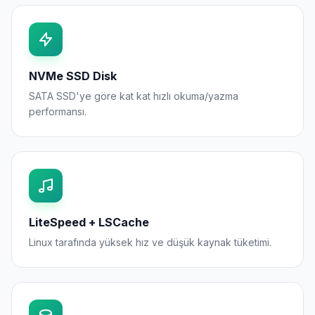
NVMe SSD Disk
SATA SSD'ye göre kat kat hızlı okuma/yazma
performansı.
LiteSpeed + LSCache
Linux tarafında yüksek hız ve düşük kaynak tüketimi.