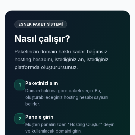
ESNEK PAKET SISTEMI
Nasıl çalışır?
Paketinizin domain hakkı kadar bağımsız
hosting hesabını, istediğiniz an, istediğiniz
platformda oluşturursunuz.
Paketinizi alın
1
Domain hakkına göre paketi seçin. Bu,
oluşturabileceğiniz hosting hesabı sayısını
belirler.
Panele girin
2
Müşteri panelinizden "Hosting Oluştur" deyin
ve kullanılacak domaini girin.