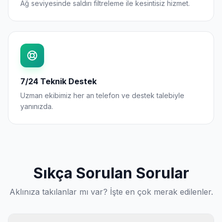
Ağ seviyesinde saldırı filtreleme ile kesintisiz hizmet.
7/24 Teknik Destek
Uzman ekibimiz her an telefon ve destek talebiyle
yanınızda.
Sıkça Sorulan Sorular
Aklınıza takılanlar mı var? İşte en çok merak edilenler.