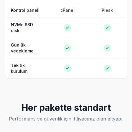
Kontrol paneli
cPanel
Plesk
NVMe SSD
disk
Günlük
yedekleme
Tek tık
kurulum
Her pakette standart
Performans ve güvenlik için ihtiyacınız olan altyapı.