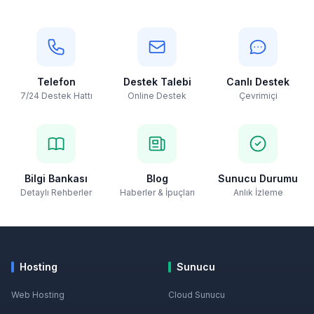
Telefon
Destek Talebi
Canlı Destek
7/24 Destek Hattı
Online Destek
Çevrimiçi
Bilgi Bankası
Blog
Sunucu Durumu
Detaylı Rehberler
Haberler & İpuçları
Anlık İzleme
Hosting
Sunucu
Web Hosting
Cloud Sunucu