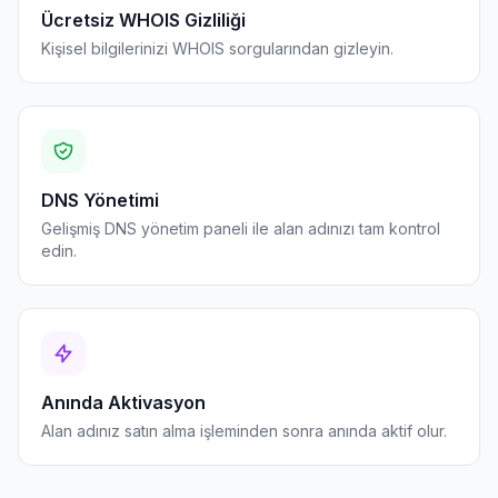
Ücretsiz WHOIS Gizliliği
Kişisel bilgilerinizi WHOIS sorgularından gizleyin.
DNS Yönetimi
Gelişmiş DNS yönetim paneli ile alan adınızı tam kontrol
edin.
Anında Aktivasyon
Alan adınız satın alma işleminden sonra anında aktif olur.