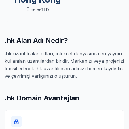
Ülke ccTLD
.hk Alan Adı Nedir?
.hk
uzantılı alan adları, internet dünyasında en yaygın
kullanılan uzantılardan biridir. Markanızı veya projenizi
temsil edecek .hk uzantılı alan adınızı hemen kaydedin
ve çevrimiçi varlığınızı oluşturun.
.hk Domain Avantajları