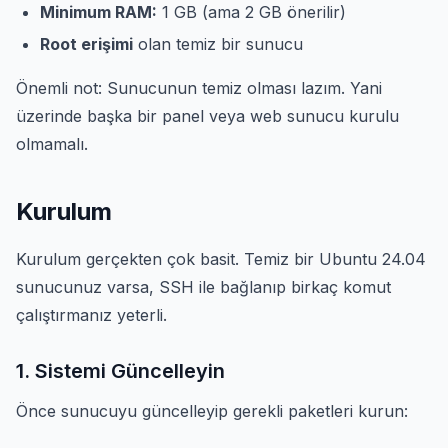
Minimum RAM:
1 GB (ama 2 GB önerilir)
Root erişimi
olan temiz bir sunucu
Önemli not: Sunucunun temiz olması lazım. Yani
üzerinde başka bir panel veya web sunucu kurulu
olmamalı.
Kurulum
Kurulum gerçekten çok basit. Temiz bir Ubuntu 24.04
sunucunuz varsa, SSH ile bağlanıp birkaç komut
çalıştırmanız yeterli.
1. Sistemi Güncelleyin
Önce sunucuyu güncelleyip gerekli paketleri kurun: