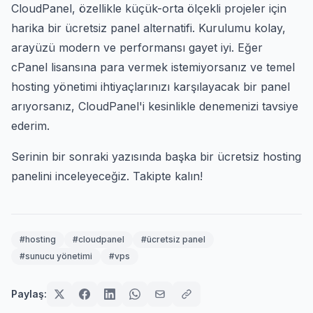
CloudPanel, özellikle küçük-orta ölçekli projeler için
harika bir ücretsiz panel alternatifi. Kurulumu kolay,
arayüzü modern ve performansı gayet iyi. Eğer
cPanel lisansına para vermek istemiyorsanız ve temel
hosting yönetimi ihtiyaçlarınızı karşılayacak bir panel
arıyorsanız, CloudPanel'i kesinlikle denemenizi tavsiye
ederim.
Serinin bir sonraki yazısında başka bir ücretsiz hosting
panelini inceleyeceğiz. Takipte kalın!
#hosting
#cloudpanel
#ücretsiz panel
#sunucu yönetimi
#vps
Paylaş: