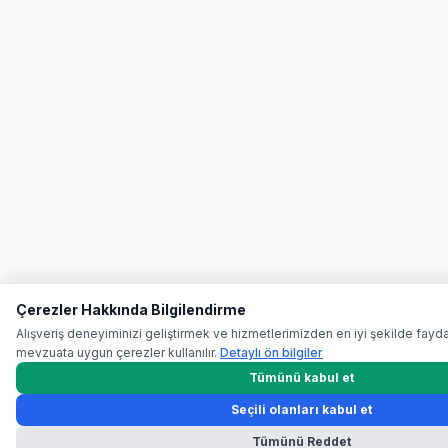
Çerezler Hakkında Bilgilendirme
Alışveriş deneyiminizi geliştirmek ve hizmetlerimizden en iyi şekilde fayd
mevzuata uygun çerezler kullanılır.
Detaylı ön bilgiler
Tümünü kabul et
Seçili olanları kabul et
Tümünü Reddet