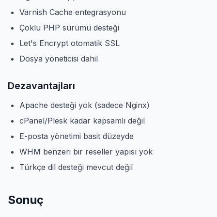
Varnish Cache entegrasyonu
Çoklu PHP sürümü desteği
Let's Encrypt otomatik SSL
Dosya yöneticisi dahil
Dezavantajları
Apache desteği yok (sadece Nginx)
cPanel/Plesk kadar kapsamlı değil
E-posta yönetimi basit düzeyde
WHM benzeri bir reseller yapısı yok
Türkçe dil desteği mevcut değil
Sonuç