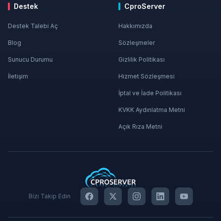
Destek
CproServer
Destek Talebi Aç
Hakkımızda
Blog
Sözleşmeler
Sunucu Durumu
Gizlilik Politikası
İletişim
Hizmet Sözleşmesi
İptal ve İade Politikası
KVKK Aydınlatma Metni
Açık Rıza Metni
Bizi Takip Edin