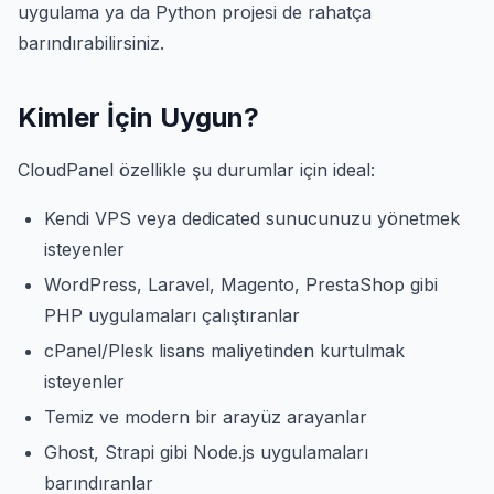
uygulama ya da Python projesi de rahatça
barındırabilirsiniz.
Kimler İçin Uygun?
CloudPanel özellikle şu durumlar için ideal:
Kendi VPS veya dedicated sunucunuzu yönetmek
isteyenler
WordPress, Laravel, Magento, PrestaShop gibi
PHP uygulamaları çalıştıranlar
cPanel/Plesk lisans maliyetinden kurtulmak
isteyenler
Temiz ve modern bir arayüz arayanlar
Ghost, Strapi gibi Node.js uygulamaları
barındıranlar