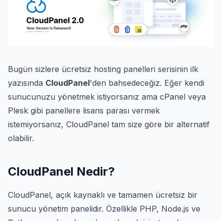
Bugün sizlere ücretsiz hosting panelleri serisinin ilk
yazısında
CloudPanel
'den bahsedeceğiz. Eğer kendi
sunucunuzu yönetmek istiyorsanız ama cPanel veya
Plesk gibi panellere lisans parası vermek
istemiyorsanız, CloudPanel tam size göre bir alternatif
olabilir.
CloudPanel Nedir?
CloudPanel, açık kaynaklı ve tamamen ücretsiz bir
sunucu yönetim panelidir. Özellikle PHP, Node.js ve