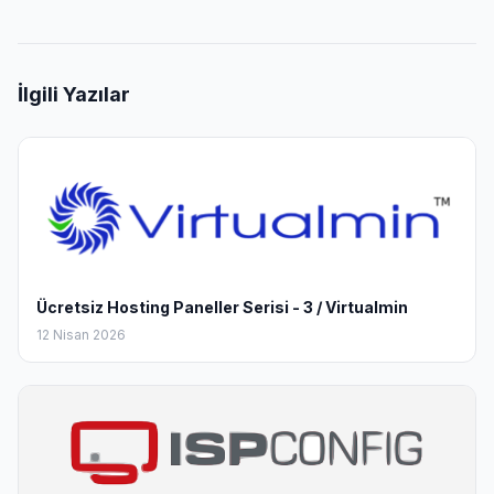
İlgili Yazılar
Ücretsiz Hosting Paneller Serisi - 3 / Virtualmin
12 Nisan 2026