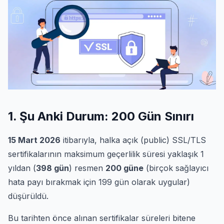
1. Şu Anki Durum: 200 Gün Sınırı
15 Mart 2026
itibarıyla, halka açık (public) SSL/TLS
sertifikalarının maksimum geçerlilik süresi yaklaşık 1
yıldan (
398 gün
) resmen
200 güne
(birçok sağlayıcı
hata payı bırakmak için 199 gün olarak uygular)
düşürüldü.
Bu tarihten önce alınan sertifikalar süreleri bitene