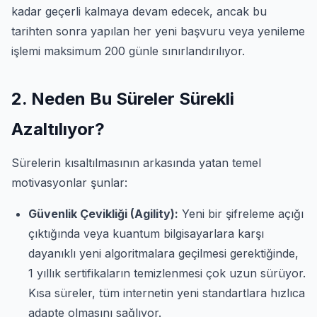
kadar geçerli kalmaya devam edecek, ancak bu
tarihten sonra yapılan her yeni başvuru veya yenileme
işlemi maksimum 200 günle sınırlandırılıyor.
2. Neden Bu Süreler Sürekli
Azaltılıyor?
Sürelerin kısaltılmasının arkasında yatan temel
motivasyonlar şunlar:
Güvenlik Çevikliği (Agility):
Yeni bir şifreleme açığı
çıktığında veya kuantum bilgisayarlara karşı
dayanıklı yeni algoritmalara geçilmesi gerektiğinde,
1 yıllık sertifikaların temizlenmesi çok uzun sürüyor.
Kısa süreler, tüm internetin yeni standartlara hızlıca
adapte olmasını sağlıyor.